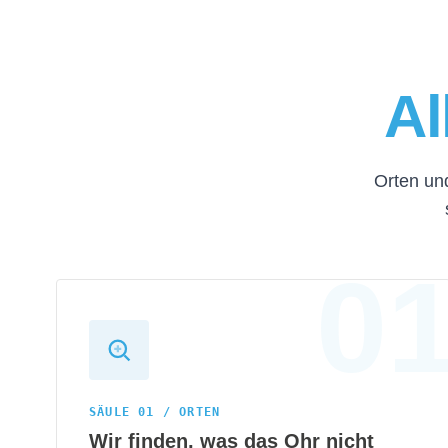
Al
Orten und
SÄULE 01 / ORTEN
Wir finden, was das Ohr nicht