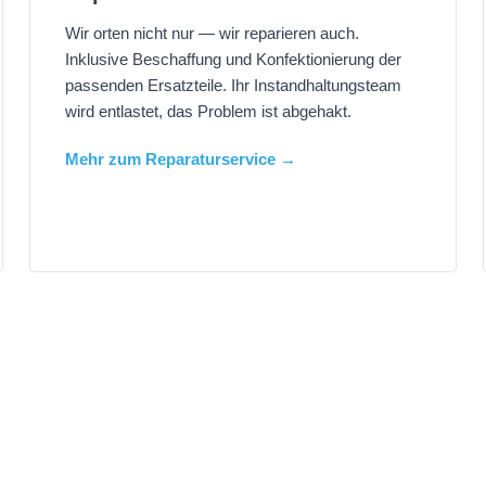
Wir orten nicht nur — wir reparieren auch.
Inklusive Beschaffung und Konfektionierung der
passenden Ersatzteile. Ihr Instandhaltungsteam
wird entlastet, das Problem ist abgehakt.
Mehr zum Reparaturservice →