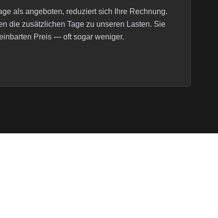
ge als angeboten, reduziert sich Ihre Rechnung.
n die zusätzlichen Tage zu unseren Lasten. Sie
inbarten Preis — oft sogar weniger.