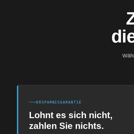
di
Währ
ERSPARNISGARANTIE
Lohnt es sich nicht,
zahlen Sie nichts.