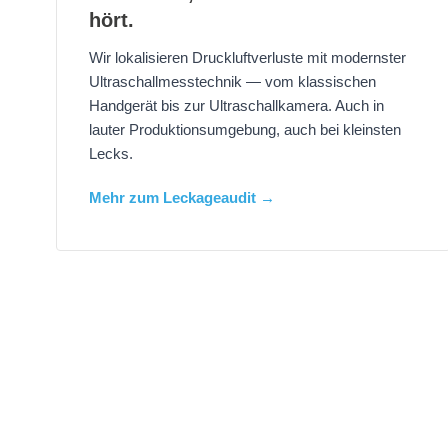
hört.
Wir lokalisieren Druckluftverluste mit modernster
Ultraschallmesstechnik — vom klassischen
Handgerät bis zur Ultraschallkamera. Auch in
lauter Produktionsumgebung, auch bei kleinsten
Lecks.
Mehr zum Leckageaudit →