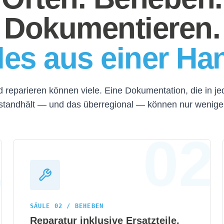
Dokumentieren.
les aus einer Ha
 reparieren können viele. Eine Dokumentation, die in j
standhält — und das überregional — können nur wenige
SÄULE 02 / BEHEBEN
Reparatur inklusive Ersatzteile.