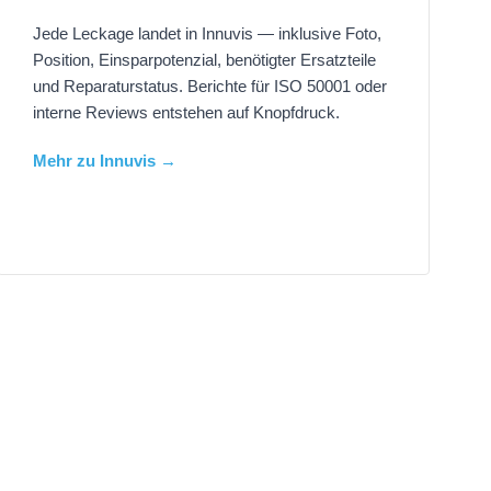
Jede Leckage landet in Innuvis — inklusive Foto,
Position, Einsparpotenzial, benötigter Ersatzteile
und Reparaturstatus. Berichte für ISO 50001 oder
interne Reviews entstehen auf Knopfdruck.
Mehr zu Innuvis →